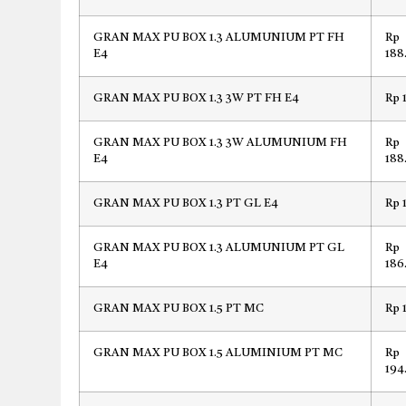
GRAN MAX PU BOX 1.3 ALUMUNIUM PT FH
Rp
E4
188
GRAN MAX PU BOX 1.3 3W PT FH E4
Rp 
GRAN MAX PU BOX 1.3 3W ALUMUNIUM FH
Rp
E4
188
GRAN MAX PU BOX 1.3 PT GL E4
Rp 
GRAN MAX PU BOX 1.3 ALUMUNIUM PT GL
Rp
E4
186
GRAN MAX PU BOX 1.5 PT MC
Rp 
GRAN MAX PU BOX 1.5 ALUMINIUM PT MC
Rp
194