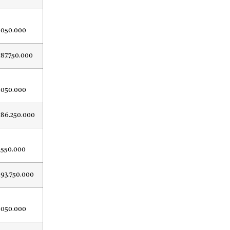
.050.000
187.750.000
.050.000
186.250.000
.550.000
193.750.000
.050.000