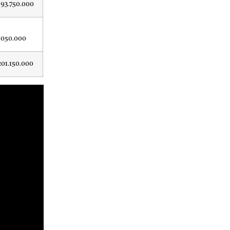
193.750.000
.050.000
201.150.000