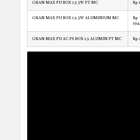
GRAN MAX PU BOX 1.5 3W PT MC
Rp 
GRAN MAX PU BOX 1.5 3W ALUMINIUM MC
Rp
194
GRAN MAX PU AC PS BOX 1.5 ALUMIN PT MC
Rp 