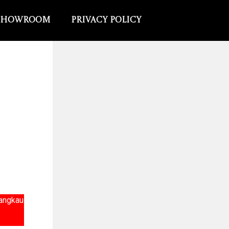
Showroom
Privacy Policy
jangkau