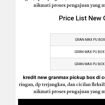
nikmati proses pengajuan yang mu
Price List New
GRAN MAX PU BOX 
GRAN MAX PU BOX 
GRAN MAX PU BOX 
kredit new granmax pickup box di 
ringan, dp terjangkau, dan cicilan flek
nikmati proses pengajuan yang mu