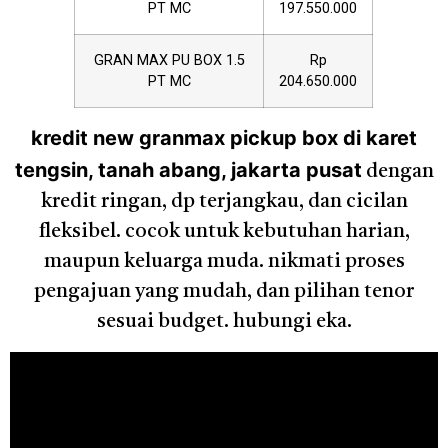
PT MC
197.550.000
GRAN MAX PU BOX 1.5
Rp
PT MC
204.650.000
kredit new granmax pickup box di karet
tengsin, tanah abang, jakarta pusat
dengan
kredit ringan, dp terjangkau, dan cicilan
fleksibel. cocok untuk kebutuhan harian,
maupun keluarga muda. nikmati proses
pengajuan yang mudah, dan pilihan tenor
sesuai budget. hubungi eka.