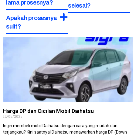
lama prosesnya?
selesai?
Apakah prosesnya
sulit?
Harga DP dan Cicilan Mobil Daihatsu
12/05/2025
Ingin membeli mobil Daihatsu dengan cara yang mudah dan
terjangkau? Kini saatnya! Daihatsu menawarkan harga DP (Down