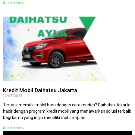
Read More »
Kredit Mobil Daihatsu Jakarta
12/05/2025
Tertarik memiliki mobil baru dengan cara mudah? Daihatsu Jakarta
hadir dengan program kredit mobil yang menawarkan solusi terbaik
bagi kamu yang ingin memiliki mobil impian
Read More »