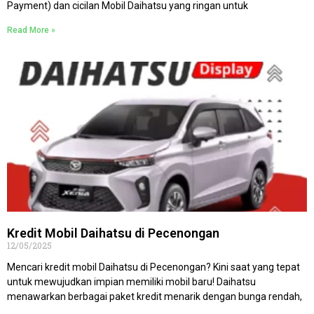
Payment) dan cicilan Mobil Daihatsu yang ringan untuk
Read More »
Kredit Mobil Daihatsu di Pecenongan
12/05/2025
Mencari kredit mobil Daihatsu di Pecenongan? Kini saat yang tepat
untuk mewujudkan impian memiliki mobil baru! Daihatsu
menawarkan berbagai paket kredit menarik dengan bunga rendah,