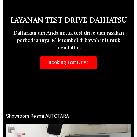
Layanan Test Drive Daihatsu
Daftarkan diri Anda untuk test drive dan rasakan
perbedaannya. Klik tombol di bawah ini untuk
mendaftar.
Booking Test Drive
Showroom Resmi AUTOTARA