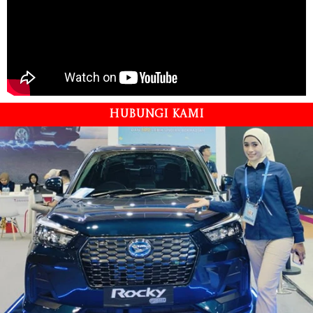
HUBUNGI KAMI