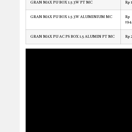
GRAN MAX PU BOX 1.5 3W PT MC
Rp 
GRAN MAX PU BOX 1.5 3W ALUMINIUM MC
Rp
194
GRAN MAX PU AC PS BOX 1.5 ALUMIN PT MC
Rp 