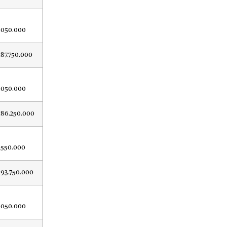
.050.000
187.750.000
.050.000
186.250.000
.550.000
193.750.000
.050.000