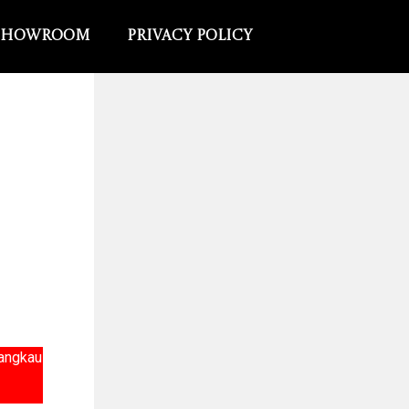
Showroom
Privacy Policy
jangkau