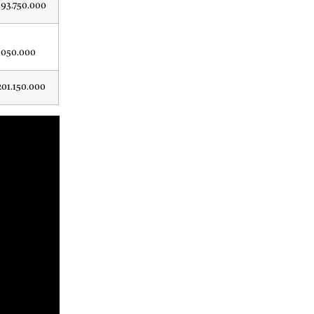
193.750.000
.050.000
201.150.000