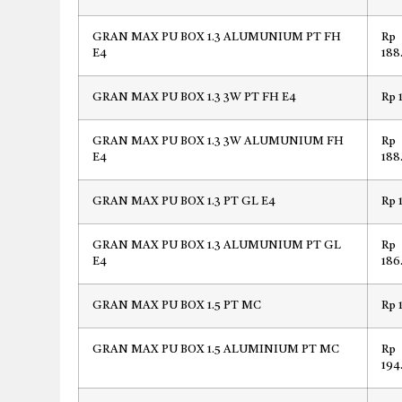
GRAN MAX PU BOX 1.3 ALUMUNIUM PT FH
Rp
E4
188
GRAN MAX PU BOX 1.3 3W PT FH E4
Rp 
GRAN MAX PU BOX 1.3 3W ALUMUNIUM FH
Rp
E4
188
GRAN MAX PU BOX 1.3 PT GL E4
Rp 
GRAN MAX PU BOX 1.3 ALUMUNIUM PT GL
Rp
E4
186
GRAN MAX PU BOX 1.5 PT MC
Rp 
GRAN MAX PU BOX 1.5 ALUMINIUM PT MC
Rp
194