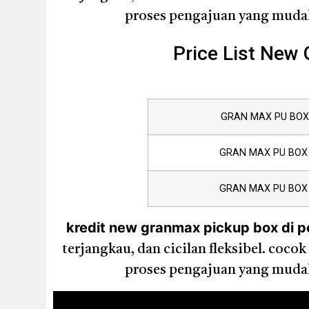
proses pengajuan yang mudah,
Price List New
GRAN MAX PU BOX 
GRAN MAX PU BOX 
GRAN MAX PU BOX 
kredit new granmax pickup box di p
terjangkau, dan cicilan fleksibel. co
proses pengajuan yang mudah,