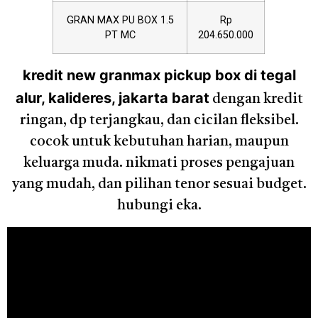
GRAN MAX PU BOX 1.5
Rp
PT MC
204.650.000
kredit new granmax pickup box di tegal
alur, kalideres, jakarta barat
dengan kredit
ringan, dp terjangkau, dan cicilan fleksibel.
cocok untuk kebutuhan harian, maupun
keluarga muda. nikmati proses pengajuan
yang mudah, dan pilihan tenor sesuai budget.
hubungi eka.