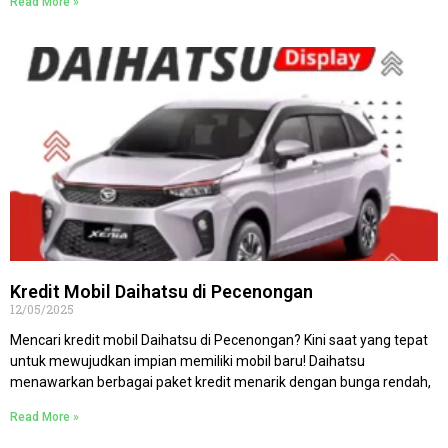
Read More »
Kredit Mobil Daihatsu di Pecenongan
12/05/2025
Mencari kredit mobil Daihatsu di Pecenongan? Kini saat yang tepat
untuk mewujudkan impian memiliki mobil baru! Daihatsu
menawarkan berbagai paket kredit menarik dengan bunga rendah,
Read More »