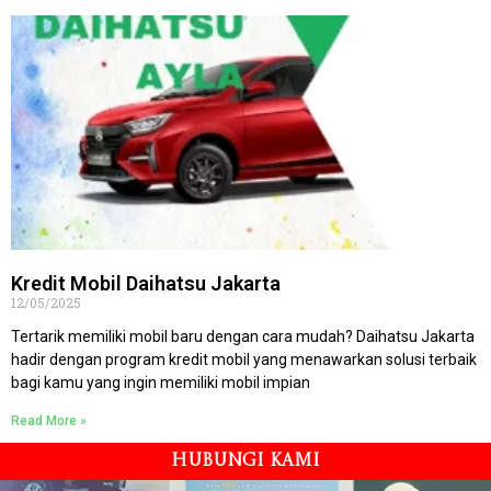
Kredit Mobil Daihatsu Jakarta
12/05/2025
Tertarik memiliki mobil baru dengan cara mudah? Daihatsu Jakarta
hadir dengan program kredit mobil yang menawarkan solusi terbaik
bagi kamu yang ingin memiliki mobil impian
Read More »
HUBUNGI KAMI