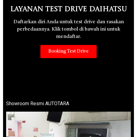
Layanan Test Drive Daihatsu
Daftarkan diri Anda untuk test drive dan rasakan
perbedaannya. Klik tombol di bawah ini untuk
mendaftar.
Booking Test Drive
Showroom Resmi AUTOTARA