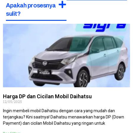
Apakah prosesnya
sulit?
Harga DP dan Cicilan Mobil Daihatsu
12/05/2025
Ingin membeli mobil Daihatsu dengan cara yang mudah dan
terjangkau? Kini saatnya! Daihatsu menawarkan harga DP (Down
Payment) dan cicilan Mobil Daihatsu yang ringan untuk