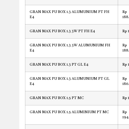
GRAN MAX PU BOX 1.3 ALUMUNIUM PT FH
Rp
E4
188
GRAN MAX PU BOX 1.3 3W PT FH E4
Rp 
GRAN MAX PU BOX 1.3 3W ALUMUNIUM FH
Rp
E4
188
GRAN MAX PU BOX 1.3 PT GL E4
Rp 
GRAN MAX PU BOX 1.3 ALUMUNIUM PT GL
Rp
E4
186
GRAN MAX PU BOX 1.5 PT MC
Rp 
GRAN MAX PU BOX 1.5 ALUMINIUM PT MC
Rp
194