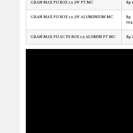
GRAN MAX PU BOX 1.5 3W PT MC
Rp 
GRAN MAX PU BOX 1.5 3W ALUMINIUM MC
Rp
194
GRAN MAX PU AC PS BOX 1.5 ALUMIN PT MC
Rp 