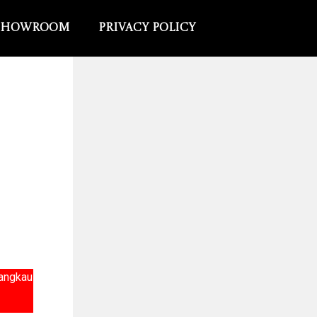
Showroom
Privacy Policy
jangkau