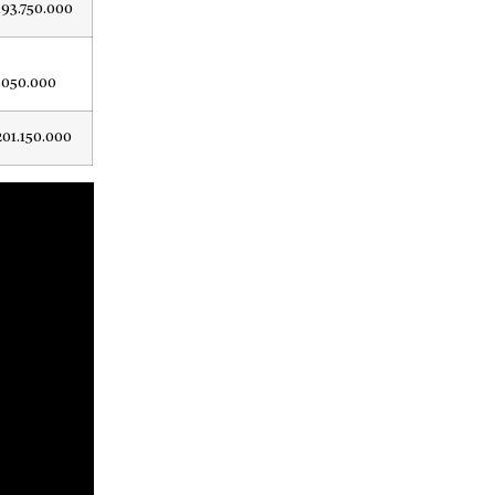
193.750.000
.050.000
201.150.000