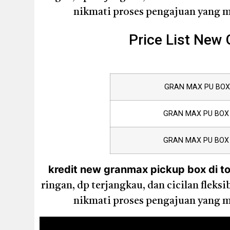
nikmati proses pengajuan yang mu
Price List New
GRAN MAX PU BOX 
GRAN MAX PU BOX 
GRAN MAX PU BOX 
kredit new granmax pickup box di t
ringan, dp terjangkau, dan cicilan flek
nikmati proses pengajuan yang mu