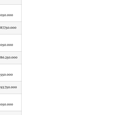
.050.000
187.750.000
.050.000
186.250.000
.550.000
193.750.000
.050.000