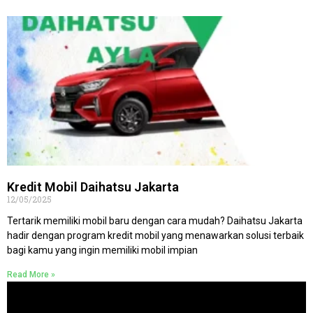
Kredit Mobil Daihatsu Jakarta
12/05/2025
Tertarik memiliki mobil baru dengan cara mudah? Daihatsu Jakarta
hadir dengan program kredit mobil yang menawarkan solusi terbaik
bagi kamu yang ingin memiliki mobil impian
Read More »