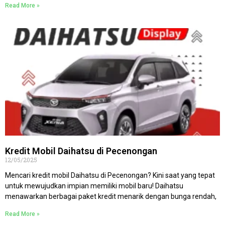
Read More »
Kredit Mobil Daihatsu di Pecenongan
12/05/2025
Mencari kredit mobil Daihatsu di Pecenongan? Kini saat yang tepat
untuk mewujudkan impian memiliki mobil baru! Daihatsu
menawarkan berbagai paket kredit menarik dengan bunga rendah,
Read More »