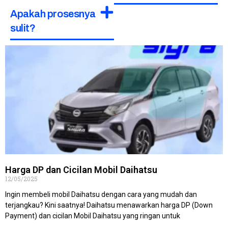
Apakah prosesnya
sulit?
Harga DP dan Cicilan Mobil Daihatsu
12/05/2025
Ingin membeli mobil Daihatsu dengan cara yang mudah dan
terjangkau? Kini saatnya! Daihatsu menawarkan harga DP (Down
Payment) dan cicilan Mobil Daihatsu yang ringan untuk