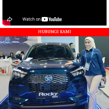
HUBUNGI KAMI