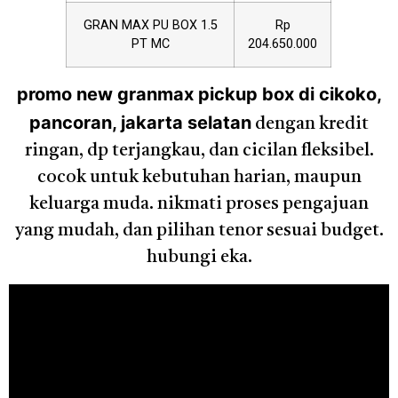
GRAN MAX PU BOX 1.5
Rp
PT MC
204.650.000
promo new granmax pickup box di cikoko,
pancoran, jakarta selatan
dengan kredit
ringan, dp terjangkau, dan cicilan fleksibel.
cocok untuk kebutuhan harian, maupun
keluarga muda. nikmati proses pengajuan
yang mudah, dan pilihan tenor sesuai budget.
hubungi eka.