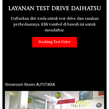
Layanan Test Drive Daihatsu
Daftarkan diri Anda untuk test drive dan rasakan
perbedaannya. Klik tombol di bawah ini untuk
mendaftar.
Booking Test Drive
Showroom Resmi AUTOTARA