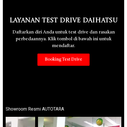
Layanan Test Drive Daihatsu
Daftarkan diri Anda untuk test drive dan rasakan
perbedaannya. Klik tombol di bawah ini untuk
mendaftar.
Booking Test Drive
Showroom Resmi AUTOTARA