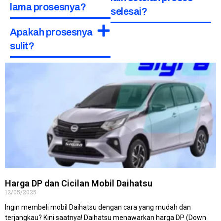
lama prosesnya?
selesai?
Apakah prosesnya
sulit?
Harga DP dan Cicilan Mobil Daihatsu
12/05/2025
Ingin membeli mobil Daihatsu dengan cara yang mudah dan
terjangkau? Kini saatnya! Daihatsu menawarkan harga DP (Down