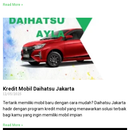
Read More »
Kredit Mobil Daihatsu Jakarta
12/05/2025
Tertarik memiliki mobil baru dengan cara mudah? Daihatsu Jakarta
hadir dengan program kredit mobil yang menawarkan solusi terbaik
bagi kamu yang ingin memiliki mobil impian
Read More »