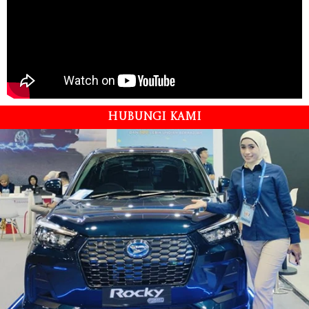
HUBUNGI KAMI