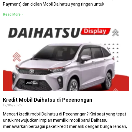
Payment) dan cicilan Mobil Daihatsu yang ringan untuk
Read More »
Kredit Mobil Daihatsu di Pecenongan
12/05/2025
Mencari kredit mobil Daihatsu di Pecenongan? Kini saat yang tepat
untuk mewujudkan impian memiliki mobil baru! Daihatsu
menawarkan berbagai paket kredit menarik dengan bunga rendah,