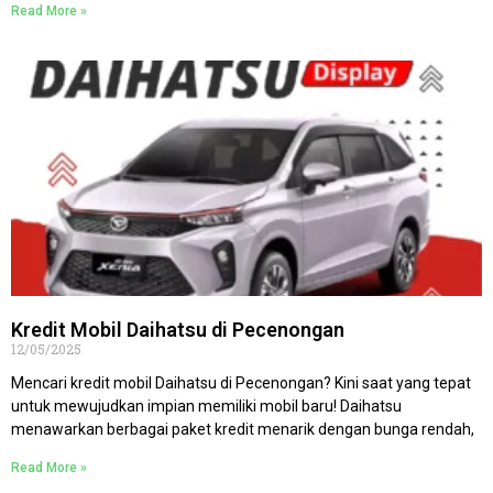
Read More »
Kredit Mobil Daihatsu di Pecenongan
12/05/2025
Mencari kredit mobil Daihatsu di Pecenongan? Kini saat yang tepat
untuk mewujudkan impian memiliki mobil baru! Daihatsu
menawarkan berbagai paket kredit menarik dengan bunga rendah,
Read More »