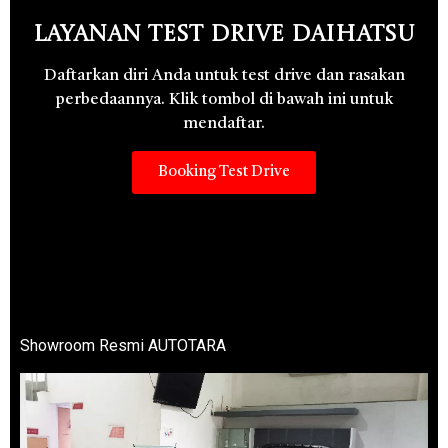
Layanan Test Drive Daihatsu
Daftarkan diri Anda untuk test drive dan rasakan
perbedaannya. Klik tombol di bawah ini untuk
mendaftar.
Booking Test Drive
Showroom Resmi AUTOTARA