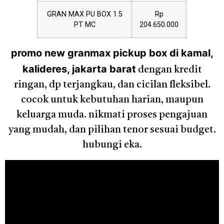
GRAN MAX PU BOX 1.5
Rp
PT MC
204.650.000
promo new granmax pickup box di kamal,
kalideres, jakarta barat
dengan kredit
ringan, dp terjangkau, dan cicilan fleksibel.
cocok untuk kebutuhan harian, maupun
keluarga muda. nikmati proses pengajuan
yang mudah, dan pilihan tenor sesuai budget.
hubungi eka.