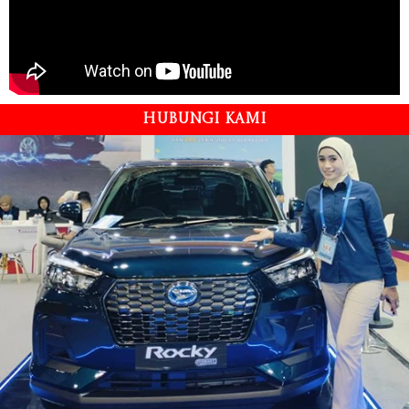
HUBUNGI KAMI