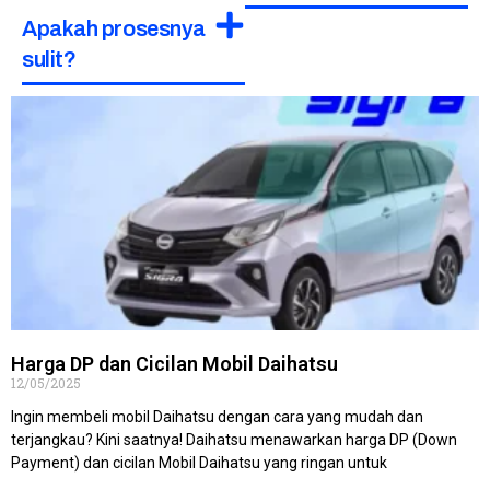
Apakah prosesnya
sulit?
Harga DP dan Cicilan Mobil Daihatsu
12/05/2025
Ingin membeli mobil Daihatsu dengan cara yang mudah dan
terjangkau? Kini saatnya! Daihatsu menawarkan harga DP (Down
Payment) dan cicilan Mobil Daihatsu yang ringan untuk