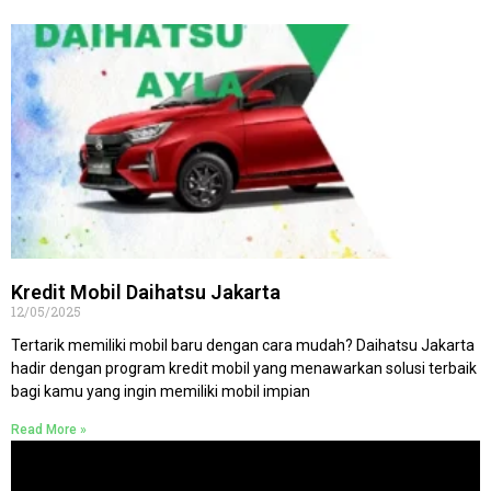
Kredit Mobil Daihatsu Jakarta
12/05/2025
Tertarik memiliki mobil baru dengan cara mudah? Daihatsu Jakarta
hadir dengan program kredit mobil yang menawarkan solusi terbaik
bagi kamu yang ingin memiliki mobil impian
Read More »