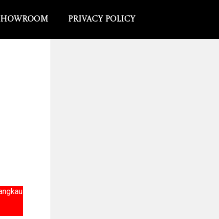
Showroom
Privacy Policy
jangkau