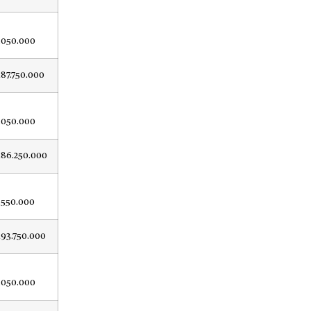
.050.000
187.750.000
.050.000
186.250.000
.550.000
193.750.000
.050.000