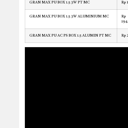
GRAN MAX PU BOX 1.5 3W PT MC
Rp 
GRAN MAX PU BOX 1.5 3W ALUMINIUM MC
Rp
194
GRAN MAX PU AC PS BOX 1.5 ALUMIN PT MC
Rp 