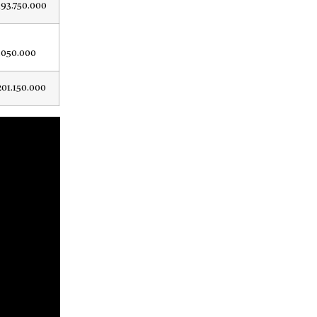
193.750.000
.050.000
201.150.000