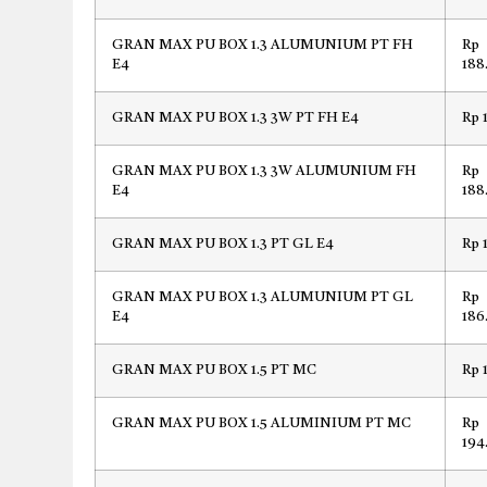
GRAN MAX PU BOX 1.3 ALUMUNIUM PT FH
Rp
E4
188
GRAN MAX PU BOX 1.3 3W PT FH E4
Rp 
GRAN MAX PU BOX 1.3 3W ALUMUNIUM FH
Rp
E4
188
GRAN MAX PU BOX 1.3 PT GL E4
Rp 
GRAN MAX PU BOX 1.3 ALUMUNIUM PT GL
Rp
E4
186
GRAN MAX PU BOX 1.5 PT MC
Rp 
GRAN MAX PU BOX 1.5 ALUMINIUM PT MC
Rp
194