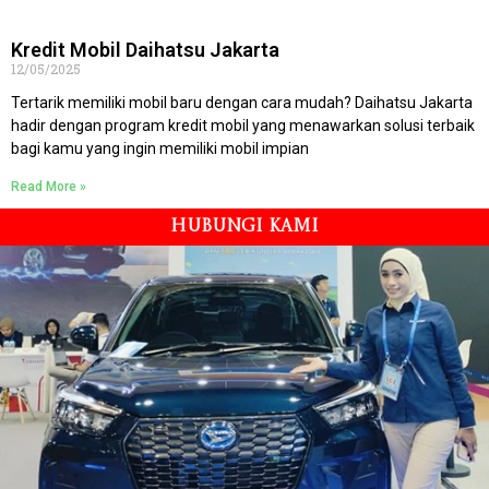
Kredit Mobil Daihatsu Jakarta
12/05/2025
Tertarik memiliki mobil baru dengan cara mudah? Daihatsu Jakarta
hadir dengan program kredit mobil yang menawarkan solusi terbaik
bagi kamu yang ingin memiliki mobil impian
Read More »
HUBUNGI KAMI