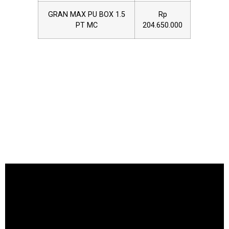
GRAN MAX PU BOX 1.5
Rp
PT MC
204.650.000