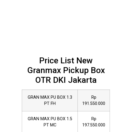
Price List New
Granmax Pickup Box
OTR DKI Jakarta
GRAN MAX PU BOX 1.3
Rp
PT FH
191.550.000
GRAN MAX PU BOX 1.5
Rp
PT MC
197.550.000