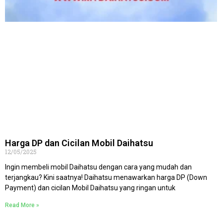
Harga DP dan Cicilan Mobil Daihatsu
12/05/2025
Ingin membeli mobil Daihatsu dengan cara yang mudah dan
terjangkau? Kini saatnya! Daihatsu menawarkan harga DP (Down
Payment) dan cicilan Mobil Daihatsu yang ringan untuk
Read More »