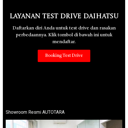
Layanan Test Drive Daihatsu
Daftarkan diri Anda untuk test drive dan rasakan
perbedaannya. Klik tombol di bawah ini untuk
mendaftar.
Booking Test Drive
Showroom Resmi AUTOTARA