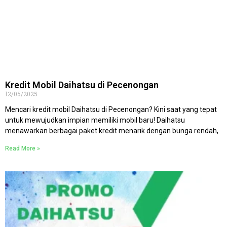
Kredit Mobil Daihatsu di Pecenongan
12/05/2025
Mencari kredit mobil Daihatsu di Pecenongan? Kini saat yang tepat
untuk mewujudkan impian memiliki mobil baru! Daihatsu
menawarkan berbagai paket kredit menarik dengan bunga rendah,
Read More »