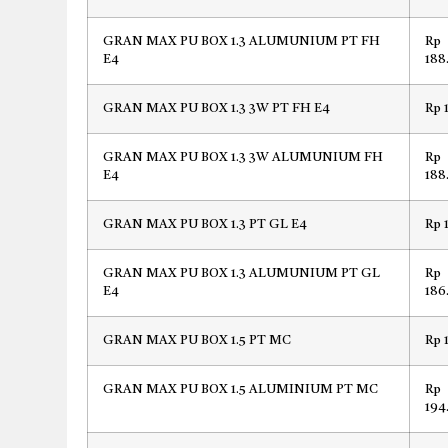
GRAN MAX PU BOX 1.3 ALUMUNIUM PT FH
Rp
E4
188
GRAN MAX PU BOX 1.3 3W PT FH E4
Rp 
GRAN MAX PU BOX 1.3 3W ALUMUNIUM FH
Rp
E4
188
GRAN MAX PU BOX 1.3 PT GL E4
Rp 
GRAN MAX PU BOX 1.3 ALUMUNIUM PT GL
Rp
E4
186
GRAN MAX PU BOX 1.5 PT MC
Rp 
GRAN MAX PU BOX 1.5 ALUMINIUM PT MC
Rp
194