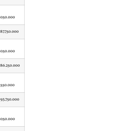
.050.000
187.750.000
.050.000
186.250.000
.550.000
193.750.000
.050.000