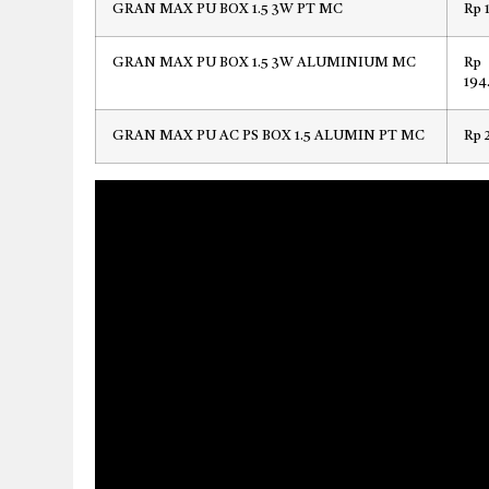
GRAN MAX PU BOX 1.5 3W PT MC
Rp 
GRAN MAX PU BOX 1.5 3W ALUMINIUM MC
Rp
194
GRAN MAX PU AC PS BOX 1.5 ALUMIN PT MC
Rp 