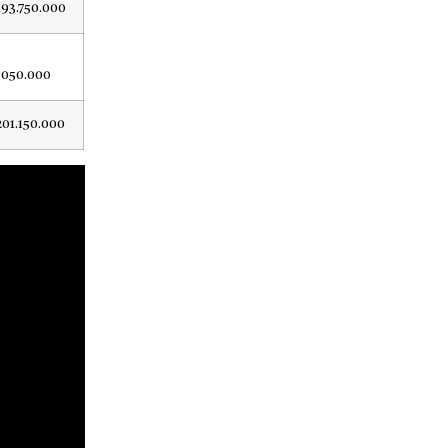
193.750.000
.050.000
201.150.000