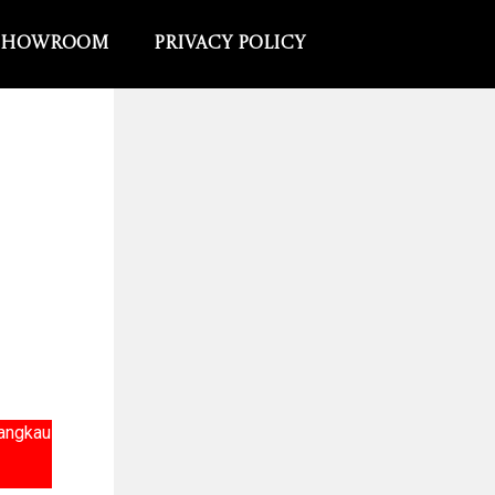
Showroom
Privacy Policy
jangkau