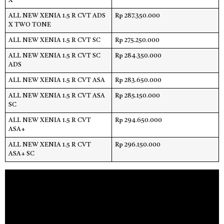
X
ALL NEW XENIA 1.5 R CVT ADS
Rp 287.350.000
X TWO TONE
ALL NEW XENIA 1.5 R CVT SC
Rp 275.250.000
ALL NEW XENIA 1.5 R CVT SC
Rp 284.350.000
ADS
ALL NEW XENIA 1.5 R CVT ASA
Rp 283.650.000
ALL NEW XENIA 1.5 R CVT ASA
Rp 285.150.000
SC
ALL NEW XENIA 1.5 R CVT
Rp 294.650.000
ASA+
ALL NEW XENIA 1.5 R CVT
Rp 296.150.000
ASA+ SC