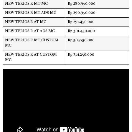
NEW TERIOS R MT MC
Rp 280.950.000
NEW TERIOS R MT ADS MC
Rp 290.950.000
NEW TERIOS R AT MC
Rp 291.450.000
NEW TERIOS R AT ADS MC
Rp 301.450.000
NEW TERIOS R MT CUSTOM
Rp 303.750.000
MC
NEW TERIOS R AT CUSTOM
Rp 314.250.000
MC