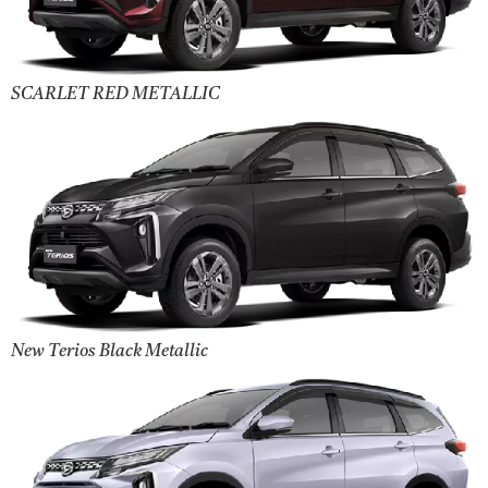
SCARLET RED METALLIC
New Terios Black Metallic