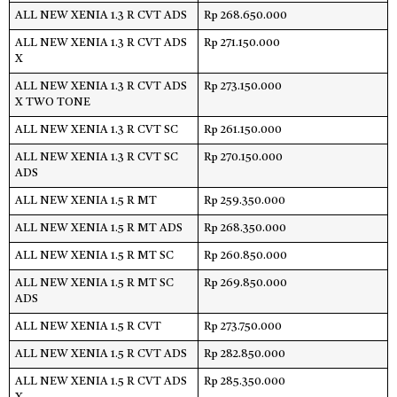
ALL NEW XENIA 1.3 R CVT ADS
Rp 268.650.000
ALL NEW XENIA 1.3 R CVT ADS
Rp 271.150.000
X
ALL NEW XENIA 1.3 R CVT ADS
Rp 273.150.000
X TWO TONE
ALL NEW XENIA 1.3 R CVT SC
Rp 261.150.000
ALL NEW XENIA 1.3 R CVT SC
Rp 270.150.000
ADS
ALL NEW XENIA 1.5 R MT
Rp 259.350.000
ALL NEW XENIA 1.5 R MT ADS
Rp 268.350.000
ALL NEW XENIA 1.5 R MT SC
Rp 260.850.000
ALL NEW XENIA 1.5 R MT SC
Rp 269.850.000
ADS
ALL NEW XENIA 1.5 R CVT
Rp 273.750.000
ALL NEW XENIA 1.5 R CVT ADS
Rp 282.850.000
ALL NEW XENIA 1.5 R CVT ADS
Rp 285.350.000