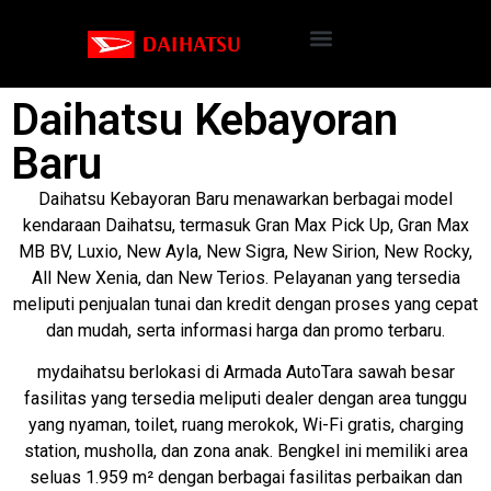
Daihatsu Kebayoran
Baru
Daihatsu Kebayoran Baru menawarkan berbagai model
kendaraan Daihatsu, termasuk Gran Max Pick Up, Gran Max
MB BV, Luxio, New Ayla, New Sigra, New Sirion, New Rocky,
All New Xenia, dan New Terios. Pelayanan yang tersedia
meliputi penjualan tunai dan kredit dengan proses yang cepat
dan mudah, serta informasi harga dan promo terbaru.
mydaihatsu berlokasi di Armada AutoTara sawah besar
fasilitas yang tersedia meliputi dealer dengan area tunggu
yang nyaman, toilet, ruang merokok, Wi-Fi gratis, charging
station, musholla, dan zona anak. Bengkel ini memiliki area
seluas 1.959 m² dengan berbagai fasilitas perbaikan dan