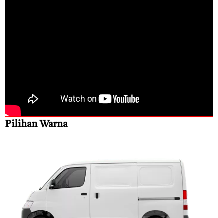
Pilihan Warna