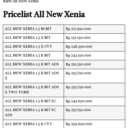
Baru All New Xenia
Pricelist All New Xenia
ALL NEW XENIA 1.3 M MT
Rp 227.950.000
ALL NEW XENIA 1.3 X MT
Rp 231.150.000
ALL NEW XENIA 1.3 X CVT
Rp 248.550.000
ALL NEW XENIA 1.3 R MT
Rp 242.150.000
ALL NEW XENIA 1.3 R MT ADS
Rp 251.250.000
ALL NEW XENIA 1.3 R MT ADS
Rp 253.750.000
X
ALL NEW XENIA 1.3 R MT ADS
Rp 255.750.000
X TWO TONE
ALL NEW XENIA 1.3 R MT SC
Rp 243.650.000
ALL NEW XENIA 1.3 R MT SC
Rp 252.750.000
ADS
ALL NEW XENIA 1.3 R CVT
Rp 259.650.000