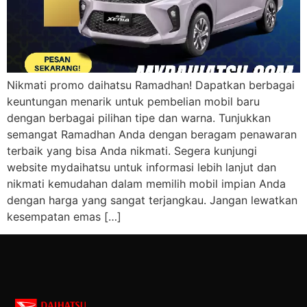
Nikmati promo daihatsu Ramadhan! Dapatkan berbagai
keuntungan menarik untuk pembelian mobil baru
dengan berbagai pilihan tipe dan warna. Tunjukkan
semangat Ramadhan Anda dengan beragam penawaran
terbaik yang bisa Anda nikmati. Segera kunjungi
website mydaihatsu untuk informasi lebih lanjut dan
nikmati kemudahan dalam memilih mobil impian Anda
dengan harga yang sangat terjangkau. Jangan lewatkan
kesempatan emas […]