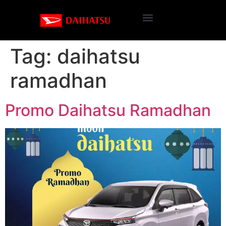
Tag:
daihatsu
ramadhan
Promo Daihatsu Ramadhan