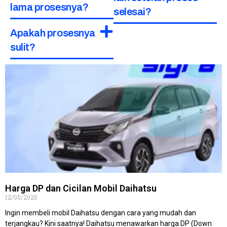
lama prosesnya?
selesai?
Apakah prosesnya
sulit?
Harga DP dan Cicilan Mobil Daihatsu
12/05/2025
Ingin membeli mobil Daihatsu dengan cara yang mudah dan
terjangkau? Kini saatnya! Daihatsu menawarkan harga DP (Down