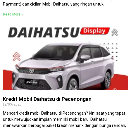
Payment) dan cicilan Mobil Daihatsu yang ringan untuk
Read More »
Kredit Mobil Daihatsu di Pecenongan
12/05/2025
Mencari kredit mobil Daihatsu di Pecenongan? Kini saat yang tepat
untuk mewujudkan impian memiliki mobil baru! Daihatsu
menawarkan berbagai paket kredit menarik dengan bunga rendah,