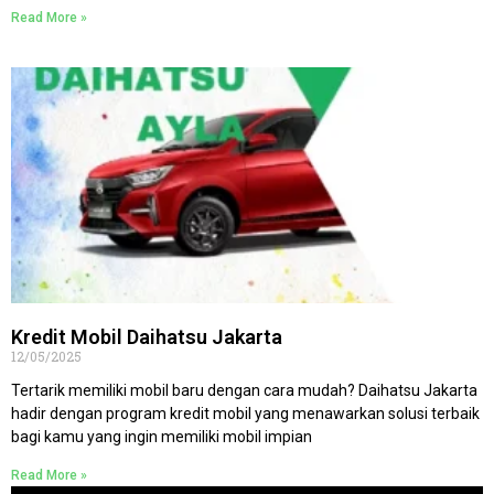
Read More »
Kredit Mobil Daihatsu Jakarta
12/05/2025
Tertarik memiliki mobil baru dengan cara mudah? Daihatsu Jakarta
hadir dengan program kredit mobil yang menawarkan solusi terbaik
bagi kamu yang ingin memiliki mobil impian
Read More »