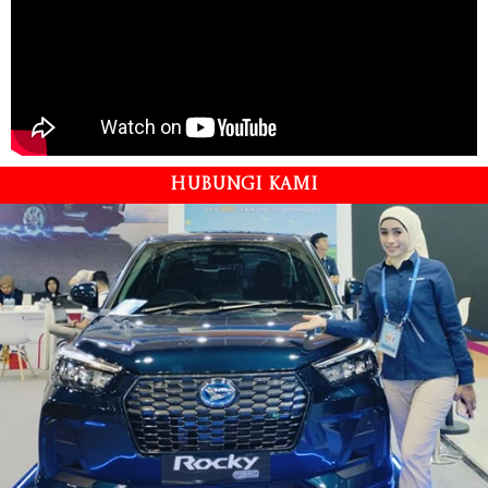
HUBUNGI KAMI