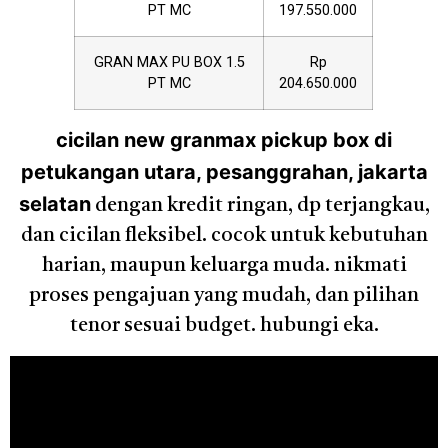
PT MC
197.550.000
GRAN MAX PU BOX 1.5
Rp
PT MC
204.650.000
cicilan new granmax pickup box di
petukangan utara, pesanggrahan, jakarta
selatan
dengan kredit ringan, dp terjangkau,
dan cicilan fleksibel. cocok untuk kebutuhan
harian, maupun keluarga muda. nikmati
proses pengajuan yang mudah, dan pilihan
tenor sesuai budget. hubungi eka.