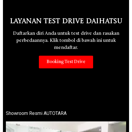
Layanan Test Drive Daihatsu
Daftarkan diri Anda untuk test drive dan rasakan
perbedaannya. Klik tombol di bawah ini untuk
mendaftar.
Booking Test Drive
Showroom Resmi AUTOTARA