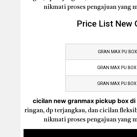
nikmati proses pengajuan yang mu
Price List New
GRAN MAX PU BOX 
GRAN MAX PU BOX 
GRAN MAX PU BOX 
cicilan new granmax pickup box di 
ringan, dp terjangkau, dan cicilan flek
nikmati proses pengajuan yang mu