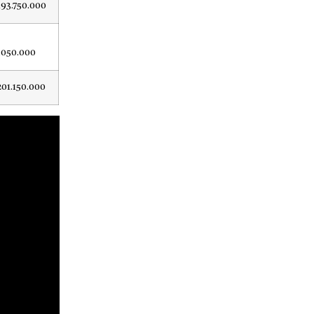
193.750.000
.050.000
201.150.000