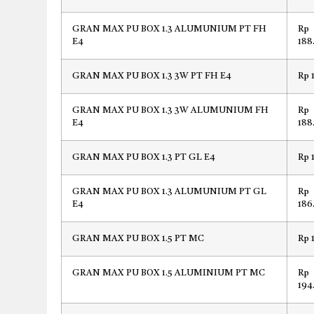
GRAN MAX PU BOX 1.3 ALUMUNIUM PT FH
Rp
E4
188
GRAN MAX PU BOX 1.3 3W PT FH E4
Rp 
GRAN MAX PU BOX 1.3 3W ALUMUNIUM FH
Rp
E4
188
GRAN MAX PU BOX 1.3 PT GL E4
Rp 
GRAN MAX PU BOX 1.3 ALUMUNIUM PT GL
Rp
E4
186
GRAN MAX PU BOX 1.5 PT MC
Rp 
GRAN MAX PU BOX 1.5 ALUMINIUM PT MC
Rp
194