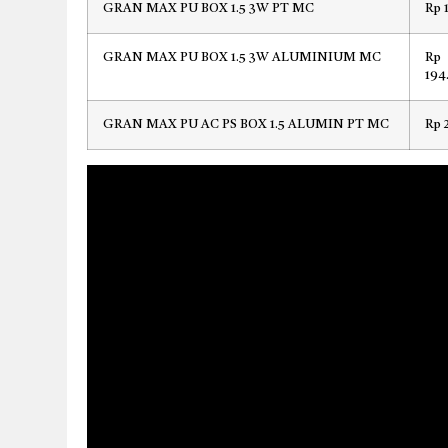
GRAN MAX PU BOX 1.5 3W PT MC
Rp 
GRAN MAX PU BOX 1.5 3W ALUMINIUM MC
Rp
194
GRAN MAX PU AC PS BOX 1.5 ALUMIN PT MC
Rp 