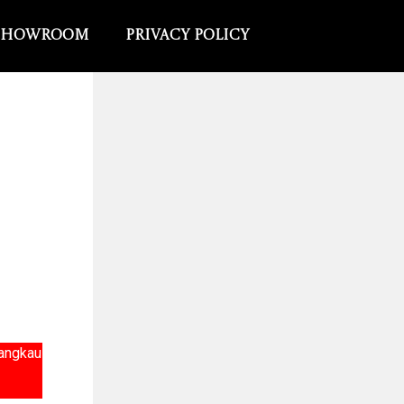
Showroom
Privacy Policy
jangkau