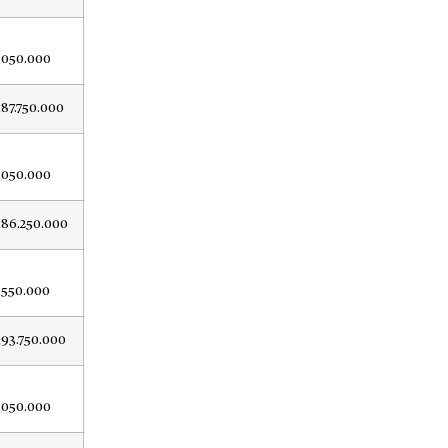
.050.000
187.750.000
.050.000
186.250.000
.550.000
193.750.000
.050.000