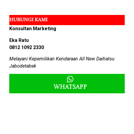
HUBUNGI KAMI
Konsultan Marketing
Eka Ratu
0812 1092 2330
Melayani Kepemilikan Kendaraan All New Daihatsu
Jabodetabek
Whatsapp