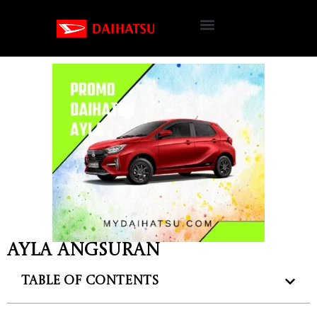
Ayla Angsuran
Table of Contents