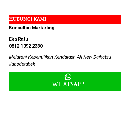
HUBUNGI KAMI
Konsultan Marketing
Eka Ratu
0812 1092 2330
Melayani Kepemilikan Kendaraan All New Daihatsu
Jabodetabek
Whatsapp