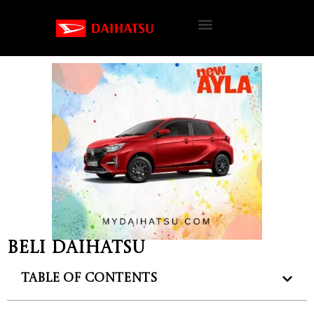
Beli Daihatsu
Table of Contents