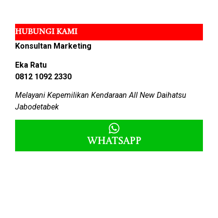
HUBUNGI KAMI
Konsultan Marketing
Eka Ratu
0812 1092 2330
Melayani Kepemilikan Kendaraan All New Daihatsu
Jabodetabek
Whatsapp