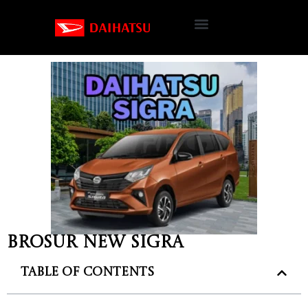
Brosur New Sigra
Table of Contents