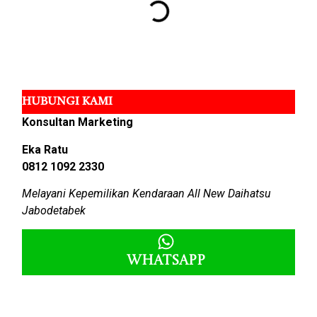
HUBUNGI KAMI
Konsultan Marketing
Eka Ratu
0812 1092 2330
Melayani Kepemilikan Kendaraan All New Daihatsu
Jabodetabek
Whatsapp