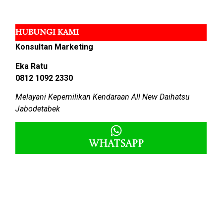
HUBUNGI KAMI
Konsultan Marketing
Eka Ratu
0812 1092 2330
Melayani Kepemilikan Kendaraan All New Daihatsu
Jabodetabek
Whatsapp