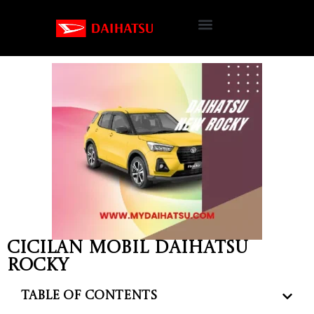
Cicilan Mobil Daihatsu
Rocky
Table of Contents