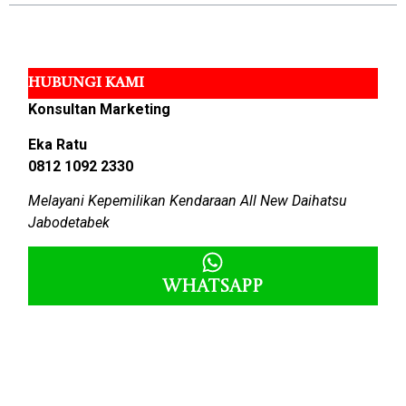
HUBUNGI KAMI
Konsultan Marketing
Eka Ratu
0812 1092 2330
Melayani Kepemilikan Kendaraan All New Daihatsu
Jabodetabek
Whatsapp