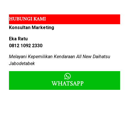
HUBUNGI KAMI
Konsultan Marketing
Eka Ratu
0812 1092 2330
Melayani Kepemilikan Kendaraan All New Daihatsu
Jabodetabek
Whatsapp