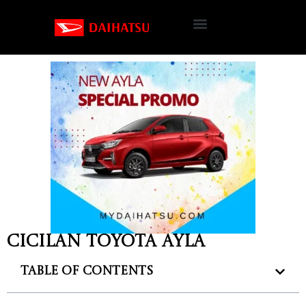
Cicilan Toyota Ayla
Table of Contents