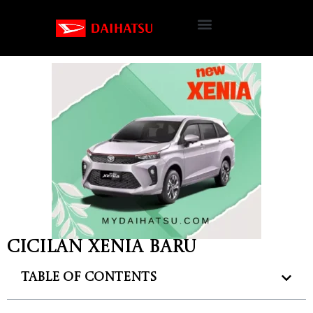
Cicilan Xenia baru
Table of Contents