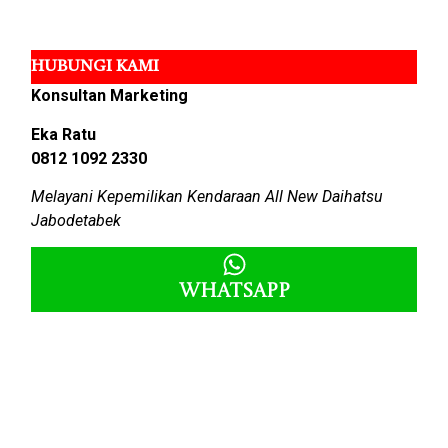
HUBUNGI KAMI
Konsultan Marketing
Eka Ratu
0812 1092 2330
Melayani Kepemilikan Kendaraan All New Daihatsu
Jabodetabek
Whatsapp