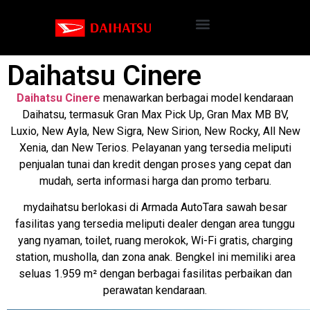
Daihatsu Cinere
Daihatsu Cinere
menawarkan berbagai model kendaraan
Daihatsu, termasuk Gran Max Pick Up, Gran Max MB BV,
Luxio, New Ayla, New Sigra, New Sirion, New Rocky, All New
Xenia, dan New Terios. Pelayanan yang tersedia meliputi
penjualan tunai dan kredit dengan proses yang cepat dan
mudah, serta informasi harga dan promo terbaru.
mydaihatsu berlokasi di Armada AutoTara sawah besar
fasilitas yang tersedia meliputi dealer dengan area tunggu
yang nyaman, toilet, ruang merokok, Wi-Fi gratis, charging
station, musholla, dan zona anak. Bengkel ini memiliki area
seluas 1.959 m² dengan berbagai fasilitas perbaikan dan
perawatan kendaraan.