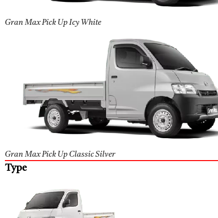
Gran Max Pick Up Icy White
Gran Max Pick Up Classic Silver
Type