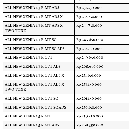
ALL NEW XENIA 1.3 R MT ADS
Rp 251.250.000
ALL NEW XENIA 1.3 R MT ADS X
Rp 253.750.000
ALL NEW XENIA 1.3 R MT ADS X
Rp 255.750.000
TWO TONE
ALL NEW XENIA 1.3 R MT SC
Rp 243.650.000
ALL NEW XENIA 1.3 R MT SC ADS
Rp 252.750.000
ALL NEW XENIA 1.3 R CVT
Rp 259.650.000
ALL NEW XENIA 1.3 R CVT ADS
Rp 268.650.000
ALL NEW XENIA 1.3 R CVT ADS X
Rp 271.150.000
ALL NEW XENIA 1.3 R CVT ADS X
Rp 273.150.000
TWO TONE
ALL NEW XENIA 1.3 R CVT SC
Rp 261.150.000
ALL NEW XENIA 1.3 R CVT SC ADS
Rp 270.150.000
ALL NEW XENIA 1.5 R MT
Rp 259.350.000
ALL NEW XENIA 1.5 R MT ADS
Rp 268.350.000