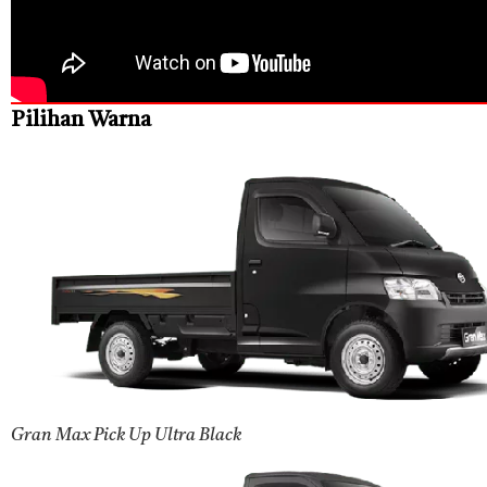
Pilihan Warna
Gran Max Pick Up Ultra Black