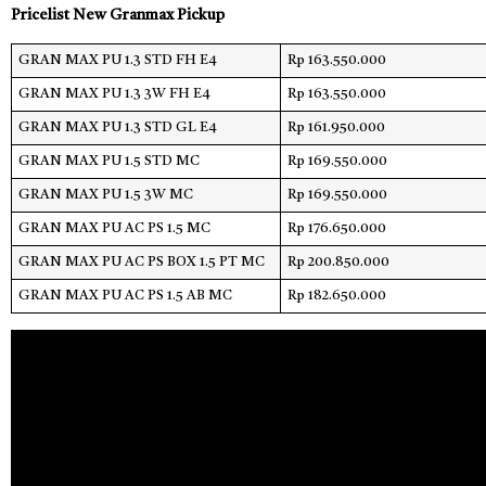
Pricelist New Granmax Pickup
GRAN MAX PU 1.3 STD FH E4
Rp 163.550.000
GRAN MAX PU 1.3 3W FH E4
Rp 163.550.000
GRAN MAX PU 1.3 STD GL E4
Rp 161.950.000
GRAN MAX PU 1.5 STD MC
Rp 169.550.000
GRAN MAX PU 1.5 3W MC
Rp 169.550.000
GRAN MAX PU AC PS 1.5 MC
Rp 176.650.000
GRAN MAX PU AC PS BOX 1.5 PT MC
Rp 200.850.000
GRAN MAX PU AC PS 1.5 AB MC
Rp 182.650.000