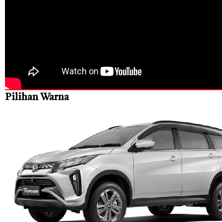
Pilihan Warna