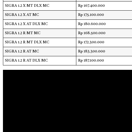
SIGRA 1.2 X MT DLX MC
Rp 167.400.000
SIGRA 1.2 X AT MC
Rp 175.100.000
SIGRA 1.2 X AT DLX MC
Rp 180.600.000
SIGRA 1.2 R MT MC
Rp 168.500.000
SIGRA 1.2 R MT DLX MC
Rp 172.300.000
SIGRA 1.2 R AT MC
Rp 183.300.000
SIGRA 1.2 R AT DLX MC
Rp 187.100.000