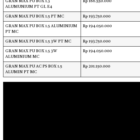
GRAN MAX PU BOX 1.3
Rp 186.550.000
ALUMUNIUM PT GL E4
GRAN MAX PU BOX 1.5 PT MC
Rp 193.750.000
GRAN MAX PU BOX 1.5 ALUMINIUM
Rp 194.050.000
PT MC
GRAN MAX PU BOX 1.5 3W PT MC
Rp 193.750.000
GRAN MAX PU BOX 1.5 3W
Rp 194.050.000
ALUMINIUM MC
GRAN MAX PU AC PS BOX 1.5
Rp 201.150.000
ALUMIN PT MC