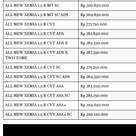
ALL NEW XENIA 1.5 R MT SC
Rp 260.850.000
ALL NEW XENIA 1.5 R MT SC ADS
Rp 269.850.000
ALL NEW XENIA 1.5 R CVT
Rp 273.750.000
ALL NEW XENIA 1.5 R CVT ADS
Rp 282.850.000
ALL NEW XENIA 1.5 R CVT ADS X
Rp 285.350.000
ALL NEW XENIA 1.5 R CVT ADS X
Rp 287.350.000
TWO TONE
ALL NEW XENIA 1.5 R CVT SC
Rp 275.250.000
ALL NEW XENIA 1.5 R CVT SC ADS
Rp 284.350.000
ALL NEW XENIA 1.5 R CVT ASA
Rp 283.650.000
ALL NEW XENIA 1.5 R CVT ASA SC
Rp 285.150.000
ALL NEW XENIA 1.5 R CVT ASA+
Rp 294.650.000
ALL NEW XENIA 1.5 R CVT ASA+ SC
Rp 296.150.000