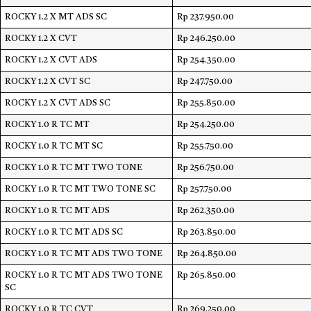
ROCKY 1.2 X MT ADS SC
Rp 237.950.00
ROCKY 1.2 X CVT
Rp 246.250.00
ROCKY 1.2 X CVT ADS
Rp 254.350.00
ROCKY 1.2 X CVT SC
Rp 247.750.00
ROCKY 1.2 X CVT ADS SC
Rp 255.850.00
ROCKY 1.0 R TC MT
Rp 254.250.00
ROCKY 1.0 R TC MT SC
Rp 255.750.00
ROCKY 1.0 R TC MT TWO TONE
Rp 256.750.00
ROCKY 1.0 R TC MT TWO TONE SC
Rp 257.750.00
ROCKY 1.0 R TC MT ADS
Rp 262.350.00
ROCKY 1.0 R TC MT ADS SC
Rp 263.850.00
ROCKY 1.0 R TC MT ADS TWO TONE
Rp 264.850.00
ROCKY 1.0 R TC MT ADS TWO TONE
Rp 265.850.00
SC
ROCKY 1.0 R TC CVT
Rp 269.250.00