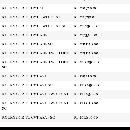
ROCKY 1.0 R TC CVT SC
Rp 270.750.00
ROCKY 1.0 R TC CVT TWO TONE
Rp 271.750.00
ROCKY 1.0 R TC CVT TWO TONE SC
Rp 272.750.00
ROCKY 1.0 R TC CVT ADS
Rp 277.350.00
ROCKY 1.0 R TC CVT ADS SC
Rp 278.850.00
ROCKY 1.0 R TC CVT ADS TWO TONE
Rp 279.850.00
ROCKY 1.0 R TC CVT ADS TWO TONE
Rp 280.850.00
SC
ROCKY 1.0 R TC CVT ASA
Rp 279.150.00
ROCKY 1.0 R TC CVT ASA SC
Rp 280.650.00
ROCKY 1.0 R TC CVT ASA TWO TONE
Rp 281.650.00
ROCKY 1.0 R TC CVT ASA TWO TONE
Rp 282.650.00
SC
ROCKY 1.0 R TC CVT ASA+ SC
Rp 291.650.00