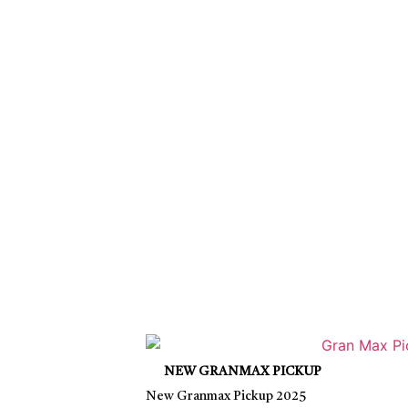
NEW GRANMAX PICKUP
New Granmax Pickup 2025