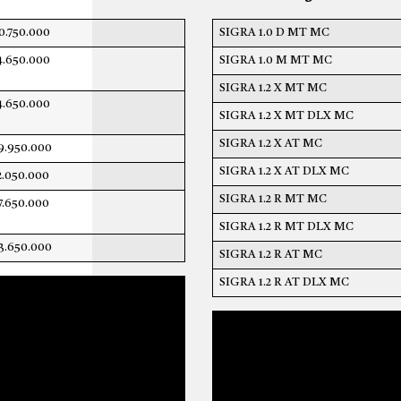
0.750.000
SIGRA 1.0 D MT MC
4.650.000
SIGRA 1.0 M MT MC
SIGRA 1.2 X MT MC
4.650.000
SIGRA 1.2 X MT DLX MC
SIGRA 1.2 X AT MC
9.950.000
SIGRA 1.2 X AT DLX MC
2.050.000
SIGRA 1.2 R MT MC
7.650.000
SIGRA 1.2 R MT DLX MC
3.650.000
SIGRA 1.2 R AT MC
SIGRA 1.2 R AT DLX MC