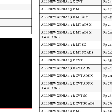
ALL NEW XENIA 1.3 X CVT
Rp 24
ALL NEW XENIA 1.3 R MT
Rp 24
ALL NEW XENIA 1.3 R MT ADS
Rp 25
ALL NEW XENIA 1.3 R MT ADS X
Rp 25
ALL NEW XENIA 1.3 R MT ADS X
Rp 25
TWO TONE
ALL NEW XENIA 1.3 R MT SC
Rp 24
ALL NEW XENIA 1.3 R MT SC ADS
Rp 25
ALL NEW XENIA 1.3 R CVT
Rp 25
ALL NEW XENIA 1.3 R CVT ADS
Rp 26
ALL NEW XENIA 1.3 R CVT ADS X
Rp 27
ALL NEW XENIA 1.3 R CVT ADS X
Rp 27
TWO TONE
ALL NEW XENIA 1.3 R CVT SC
Rp 26
ALL NEW XENIA 1.3 R CVT SC ADS
Rp 27
ALL NEW XENIA 1.5 R MT
Rp 25