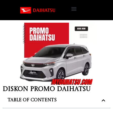
Diskon Promo Daihatsu
Table of Contents