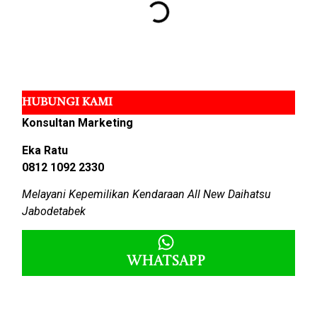
HUBUNGI KAMI
Konsultan Marketing
Eka Ratu
0812 1092 2330
Melayani Kepemilikan Kendaraan All New Daihatsu
Jabodetabek
Whatsapp