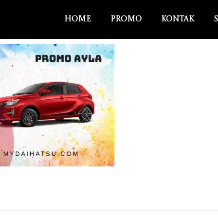
Home
Promo
Kontak