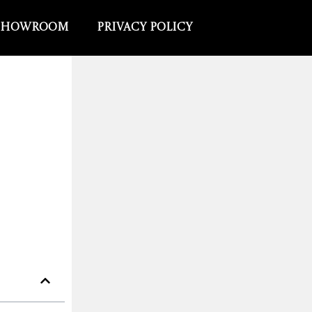
Showroom
Privacy Policy