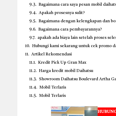
Bagaimana cara saya pesan mobil daihat
Apakah prosesnya sulit?
Bagaimana dengan kelengkapan dan bo
Bagaimana cara pembayarannya?
apakah ada biaya lain setelah proses sele
Hubungi kami sekarang untuk cek promo dan
Artikel Rekomendasi
Kredit Pick Up Gran Max
Harga kredit mobil Daihatsu
Showroom Daihatsu Boulevard Artha G
Mobil Terlaris
Mobil Terlaris
HUBUNG