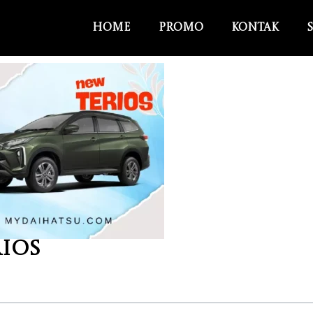
Home
Promo
Kontak
ios