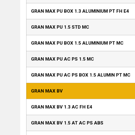
GRAN MAX PU BOX 1.3 ALUMINIUM PT FH E4
GRAN MAX PU 1.5 STD MC
GRAN MAX PU BOX 1.5 ALUMINIUM PT MC
GRAN MAX PU AC PS 1.5 MC
GRAN MAX PU AC PS BOX 1.5 ALUMIN PT MC
GRAN MAX BV
GRAN MAX BV 1.3 AC FH E4
GRAN MAX BV 1.5 AT AC PS ABS