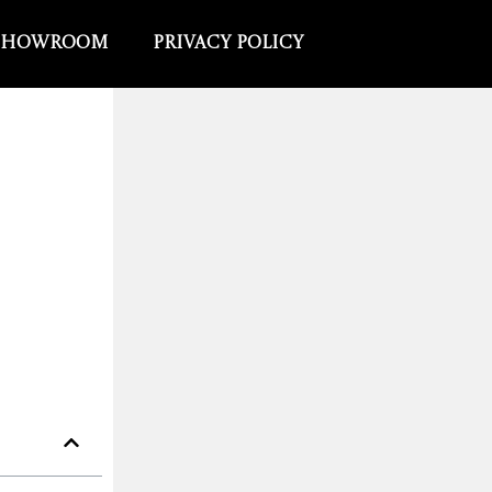
Showroom
Privacy Policy