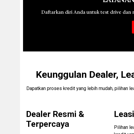
Layanan
Daftarkan diri Anda untuk test drive dan
Keunggulan Dealer, Le
Dapatkan proses kredit yang lebih mudah, pilihan l
Dealer Resmi &
Leasi
Terpercaya
Pilihan l