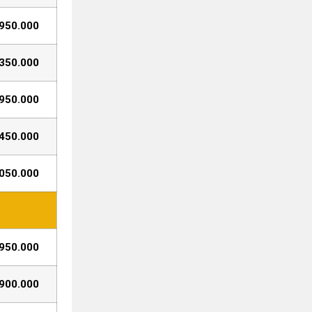
950.000
350.000
950.000
450.000
050.000
950.000
900.000