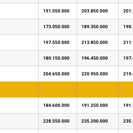
191.550.000
203.850.000
201.
173.050.000
189.350.000
190.
197.550.000
213.850.000
211.
180.150.000
196.450.000
197.
204.650.000
220.950.000
219.
184.600.000
191.250.000
191.
228.550.000
235.200.000
235.