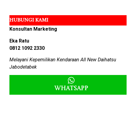
HUBUNGI KAMI
Konsultan Marketing
Eka Ratu
0812 1092 2330
Melayani Kepemilikan Kendaraan All New Daihatsu
Jabodetabek
Whatsapp