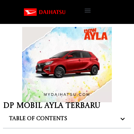
Dp Mobil Ayla Terbaru
Table of Contents