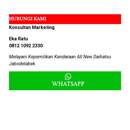
HUBUNGI KAMI
Konsultan Marketing
Eka Ratu
0812 1092 2330
Melayani Kepemilikan Kendaraan All New Daihatsu
Jabodetabek
Whatsapp