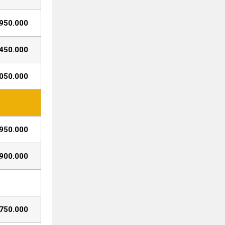
950.000
450.000
050.000
950.000
900.000
750.000