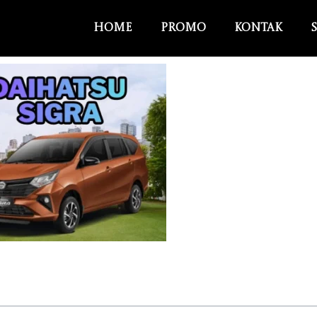
Home
Promo
Kontak