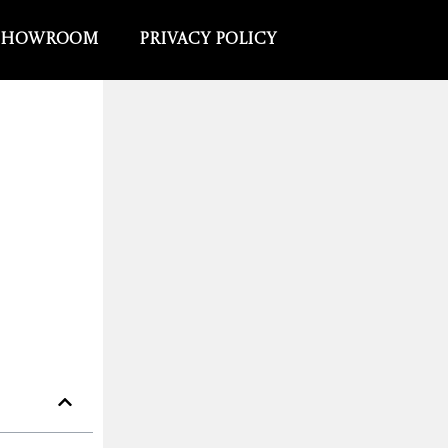
Showroom
Privacy Policy