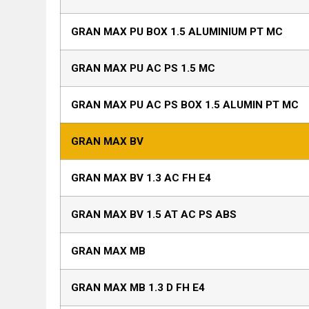
GRAN MAX PU BOX 1.5 ALUMINIUM PT MC
GRAN MAX PU AC PS 1.5 MC
GRAN MAX PU AC PS BOX 1.5 ALUMIN PT MC
GRAN MAX BV
GRAN MAX BV 1.3 AC FH E4
GRAN MAX BV 1.5 AT AC PS ABS
GRAN MAX MB
GRAN MAX MB 1.3 D FH E4