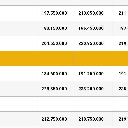
197.550.000
213.850.000
211.
180.150.000
196.450.000
197.
204.650.000
220.950.000
219.
184.600.000
191.250.000
191.
228.550.000
235.200.000
235.
212.750.000
218.750.000
219.