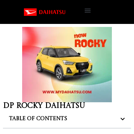
DP Rocky Daihatsu
Table of Contents