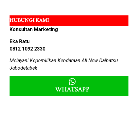
HUBUNGI KAMI
Konsultan Marketing
Eka Ratu
0812 1092 2330
Melayani Kepemilikan Kendaraan All New Daihatsu
Jabodetabek
Whatsapp