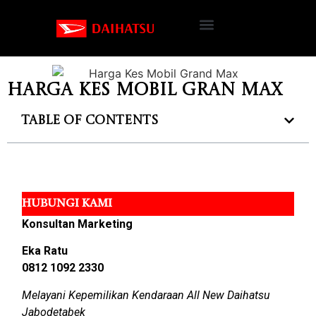
Harga Kes Mobil Gran Max
Table of Contents
HUBUNGI KAMI
Konsultan Marketing
Eka Ratu
0812 1092 2330
Melayani Kepemilikan Kendaraan All New Daihatsu
Jabodetabek