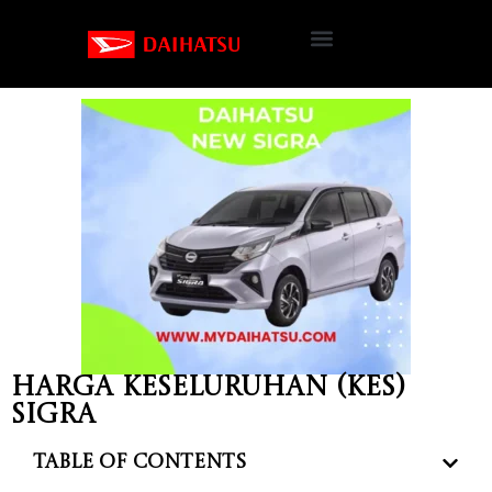
Harga keseluruhan (kes)
Sigra
Table of Contents