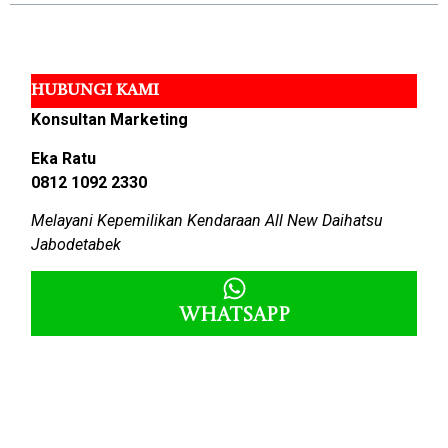
HUBUNGI KAMI
Konsultan Marketing
Eka Ratu
0812 1092 2330
Melayani Kepemilikan Kendaraan All New Daihatsu
Jabodetabek
Whatsapp