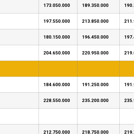
173.050.000
189.350.000
190.
197.550.000
213.850.000
211.
180.150.000
196.450.000
197.
204.650.000
220.950.000
219.
184.600.000
191.250.000
191.
228.550.000
235.200.000
235.
212.750.000
218.750.000
219.