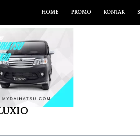
Home
Promo
Kontak
Luxio