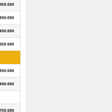
350.000
950.000
450.000
050.000
950.000
900.000
750.000