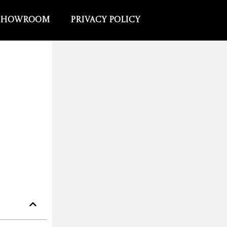
Showroom
Privacy Policy