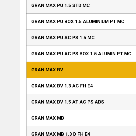
GRAN MAX PU 1.5 STD MC
GRAN MAX PU BOX 1.5 ALUMINIUM PT MC
GRAN MAX PU AC PS 1.5 MC
GRAN MAX PU AC PS BOX 1.5 ALUMIN PT MC
GRAN MAX BV
GRAN MAX BV 1.3 AC FH E4
GRAN MAX BV 1.5 AT AC PS ABS
GRAN MAX MB
GRAN MAX MB 1.3 D FH E4