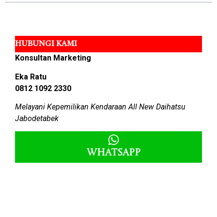
HUBUNGI KAMI
Konsultan Marketing
Eka Ratu
0812 1092 2330
Melayani Kepemilikan Kendaraan All New Daihatsu
Jabodetabek
Whatsapp