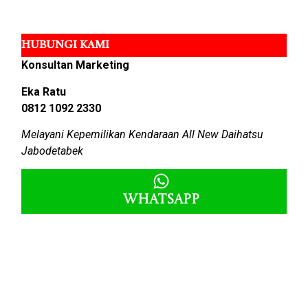
HUBUNGI KAMI
Konsultan Marketing
Eka Ratu
0812 1092 2330
Melayani Kepemilikan Kendaraan All New Daihatsu
Jabodetabek
Whatsapp