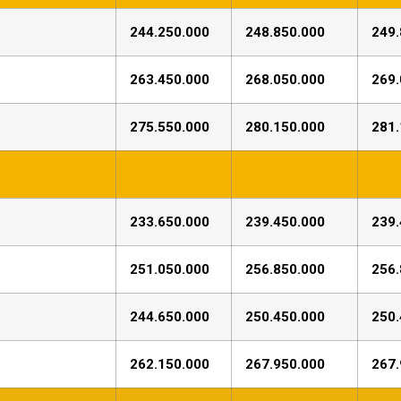
244.250.000
248.850.000
249.
263.450.000
268.050.000
269.
275.550.000
280.150.000
281.
233.650.000
239.450.000
239.
251.050.000
256.850.000
256.
244.650.000
250.450.000
250.
262.150.000
267.950.000
267.