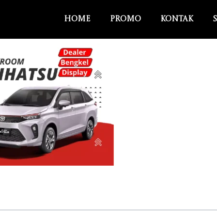
Home
Promo
Kontak