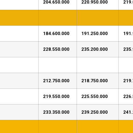
204.650.000
220.950.000
219.
184.600.000
191.250.000
191.
228.550.000
235.200.000
235.
212.750.000
218.750.000
219.
219.550.000
225.550.000
226.
233.350.000
239.250.000
241.