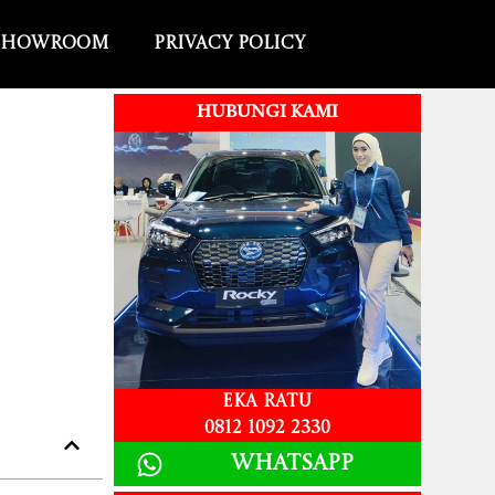
Showroom
Privacy Policy
HUBUNGI KAMI
Eka Ratu
0812 1092 2330
Whatsapp