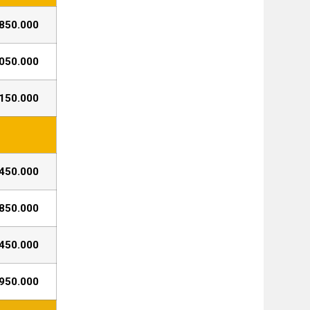
850.000
050.000
150.000
450.000
850.000
450.000
950.000