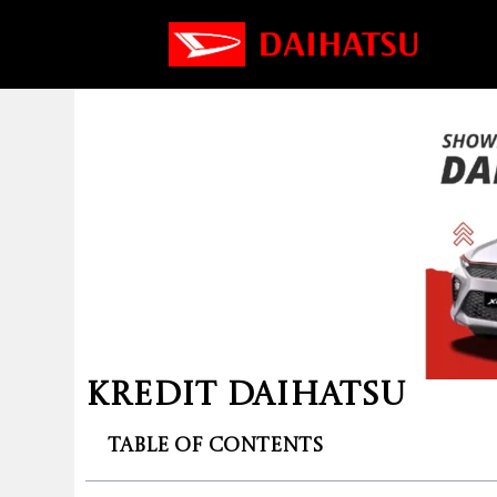
Kredit Daihatsu
Table of Contents