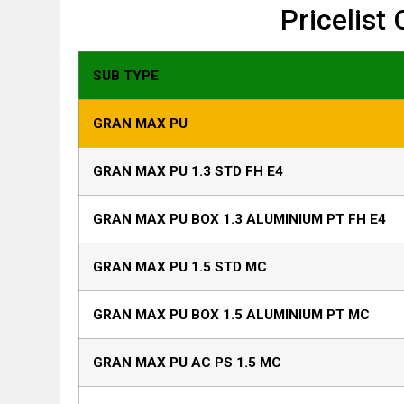
Pricelist
SUB TYPE
GRAN MAX PU
GRAN MAX PU 1.3 STD FH E4
GRAN MAX PU BOX 1.3 ALUMINIUM PT FH E4
GRAN MAX PU 1.5 STD MC
GRAN MAX PU BOX 1.5 ALUMINIUM PT MC
GRAN MAX PU AC PS 1.5 MC