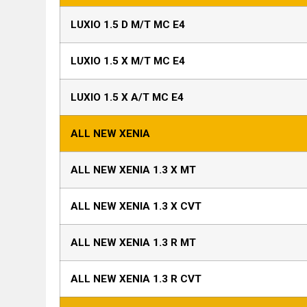
LUXIO 1.5 D M/T MC E4
LUXIO 1.5 X M/T MC E4
LUXIO 1.5 X A/T MC E4
ALL NEW XENIA
ALL NEW XENIA 1.3 X MT
ALL NEW XENIA 1.3 X CVT
ALL NEW XENIA 1.3 R MT
ALL NEW XENIA 1.3 R CVT