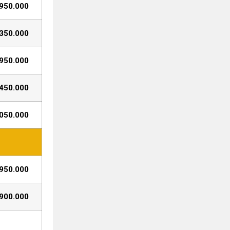
950.000
350.000
950.000
450.000
050.000
950.000
900.000