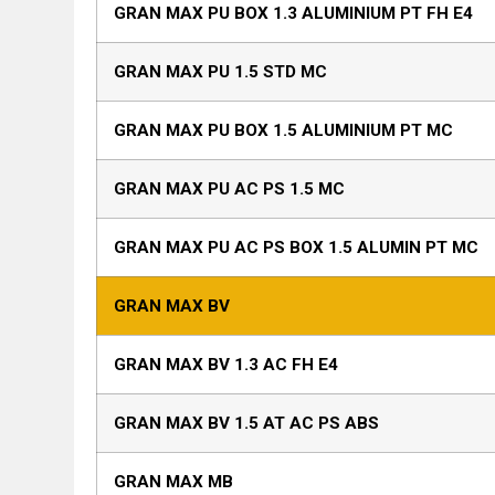
GRAN MAX PU BOX 1.3 ALUMINIUM PT FH E4
GRAN MAX PU 1.5 STD MC
GRAN MAX PU BOX 1.5 ALUMINIUM PT MC
GRAN MAX PU AC PS 1.5 MC
GRAN MAX PU AC PS BOX 1.5 ALUMIN PT MC
GRAN MAX BV
GRAN MAX BV 1.3 AC FH E4
GRAN MAX BV 1.5 AT AC PS ABS
GRAN MAX MB