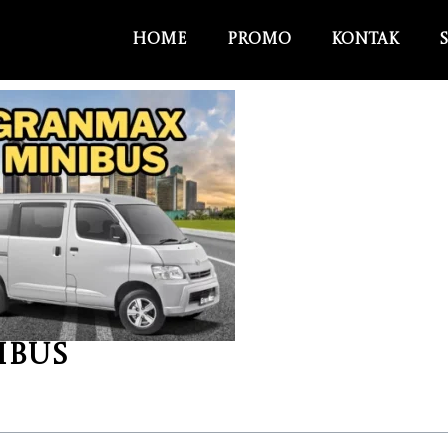
Home
Promo
Kontak
ibus