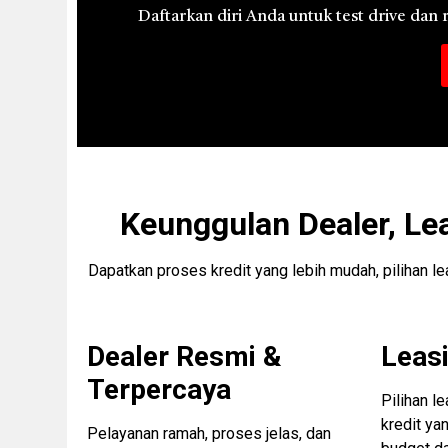
Daftarkan diri Anda untuk test drive dan
Keunggulan Dealer, Le
Dapatkan proses kredit yang lebih mudah, pilihan l
Dealer Resmi &
Leasi
Terpercaya
Pilihan l
kredit ya
Pelayanan ramah, proses jelas, dan