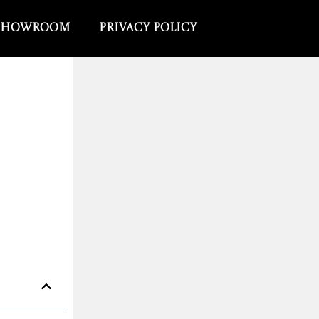
Showroom
Privacy Policy