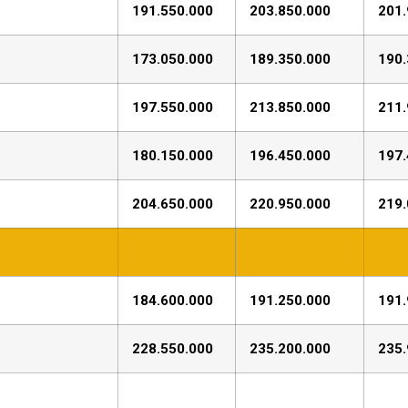
191.550.000
203.850.000
201.
173.050.000
189.350.000
190.
197.550.000
213.850.000
211.
180.150.000
196.450.000
197.
204.650.000
220.950.000
219.
184.600.000
191.250.000
191.
228.550.000
235.200.000
235.