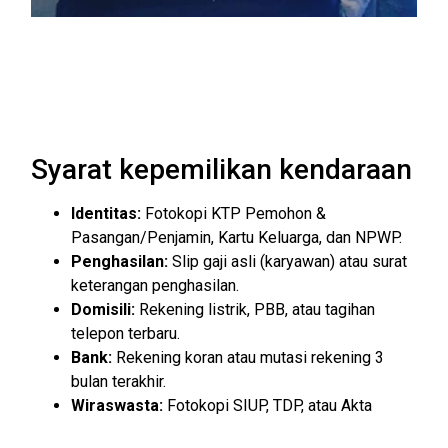
Syarat kepemilikan kendaraan
Identitas:
Fotokopi KTP Pemohon &
Pasangan/Penjamin, Kartu Keluarga, dan NPWP.
Penghasilan:
Slip gaji asli (karyawan) atau surat
keterangan penghasilan.
Domisili:
Rekening listrik, PBB, atau tagihan
telepon terbaru.
Bank:
Rekening koran atau mutasi rekening 3
bulan terakhir.
Wiraswasta:
Fotokopi SIUP, TDP, atau Akta
Perusahaan.