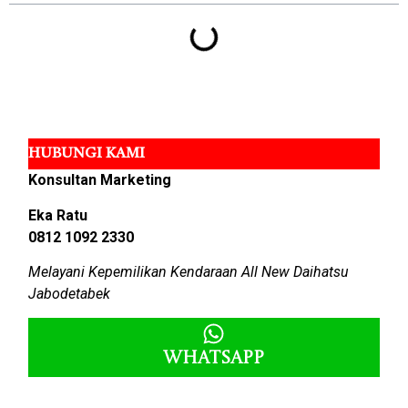
HUBUNGI KAMI
Konsultan Marketing
Eka Ratu
0812 1092 2330
Melayani Kepemilikan Kendaraan All New Daihatsu
Jabodetabek
Whatsapp