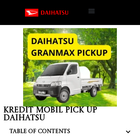
Kredit Mobil Pick Up
Daihatsu
Table of Contents