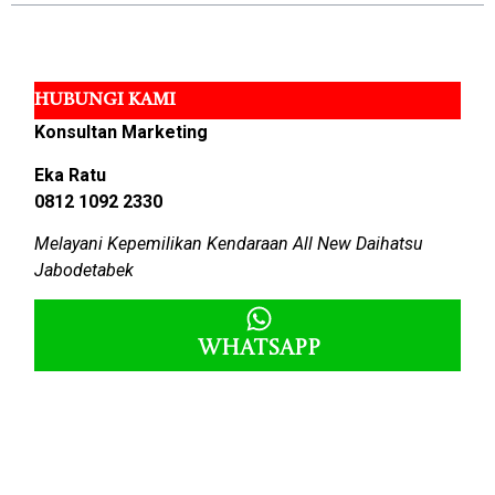
HUBUNGI KAMI
Konsultan Marketing
Eka Ratu
0812 1092 2330
Melayani Kepemilikan Kendaraan All New Daihatsu
Jabodetabek
Whatsapp