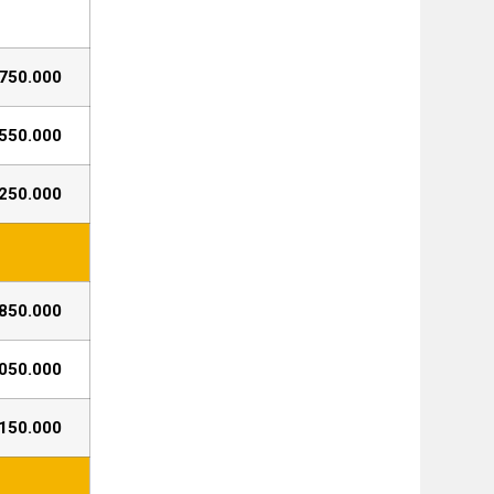
750.000
550.000
250.000
850.000
050.000
150.000