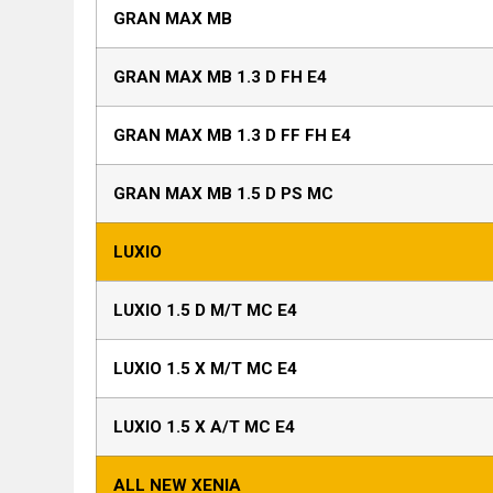
GRAN MAX MB
GRAN MAX MB 1.3 D FH E4
GRAN MAX MB 1.3 D FF FH E4
GRAN MAX MB 1.5 D PS MC
LUXIO
LUXIO 1.5 D M/T MC E4
LUXIO 1.5 X M/T MC E4
LUXIO 1.5 X A/T MC E4
ALL NEW XENIA