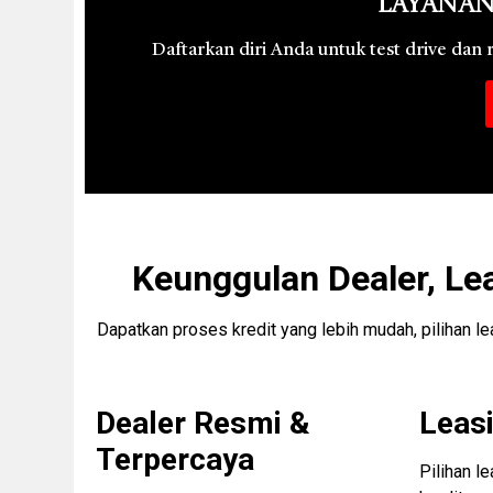
Layanan
Daftarkan diri Anda untuk test drive dan
Keunggulan Dealer, Le
Dapatkan proses kredit yang lebih mudah, pilihan l
Dealer Resmi &
Leasi
Terpercaya
Pilihan l