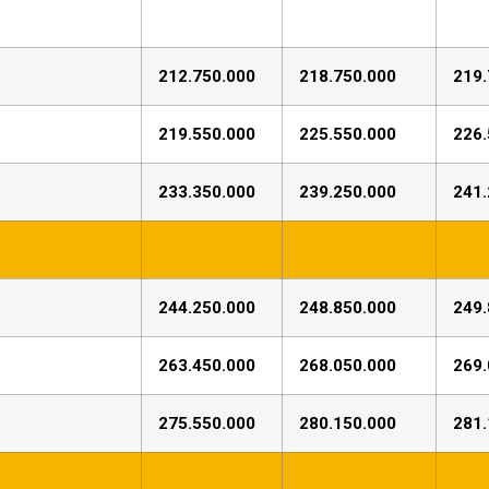
212.750.000
218.750.000
219.
219.550.000
225.550.000
226.
233.350.000
239.250.000
241.
244.250.000
248.850.000
249.
263.450.000
268.050.000
269.
275.550.000
280.150.000
281.