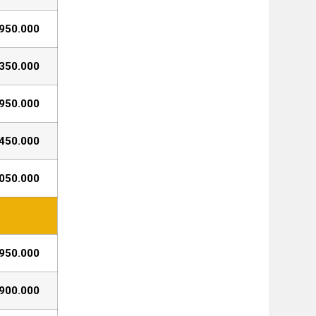
950.000
350.000
950.000
450.000
050.000
950.000
900.000