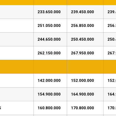
233.650.000
239.450.000
239.
251.050.000
256.850.000
256.
244.650.000
250.450.000
250.
262.150.000
267.950.000
267.
142.000.000
152.000.000
152.
154.900.000
164.900.000
164.
S
160.800.000
170.800.000
170.