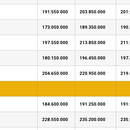
191.550.000
203.850.000
201.
173.050.000
189.350.000
190.
197.550.000
213.850.000
211.
180.150.000
196.450.000
197.
204.650.000
220.950.000
219.
184.600.000
191.250.000
191.
228.550.000
235.200.000
235.