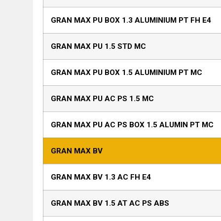
GRAN MAX PU BOX 1.3 ALUMINIUM PT FH E4
GRAN MAX PU 1.5 STD MC
GRAN MAX PU BOX 1.5 ALUMINIUM PT MC
GRAN MAX PU AC PS 1.5 MC
GRAN MAX PU AC PS BOX 1.5 ALUMIN PT MC
GRAN MAX BV
GRAN MAX BV 1.3 AC FH E4
GRAN MAX BV 1.5 AT AC PS ABS