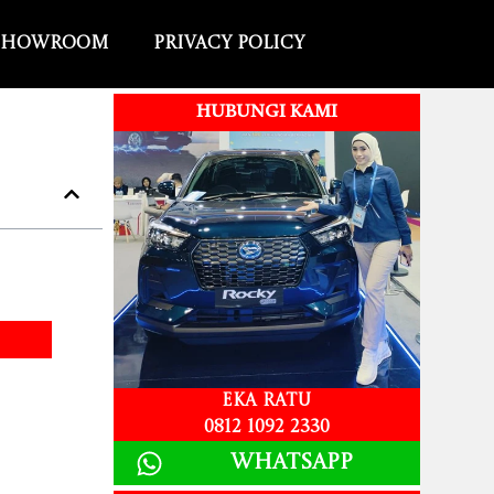
Showroom
Privacy Policy
HUBUNGI KAMI
Eka Ratu
0812 1092 2330
Whatsapp