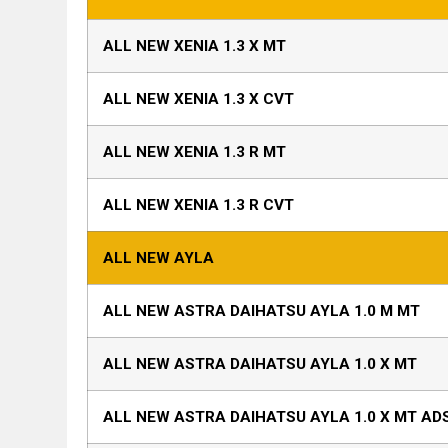
ALL NEW XENIA 1.3 X MT
ALL NEW XENIA 1.3 X CVT
ALL NEW XENIA 1.3 R MT
ALL NEW XENIA 1.3 R CVT
ALL NEW AYLA
ALL NEW ASTRA DAIHATSU AYLA 1.0 M MT
ALL NEW ASTRA DAIHATSU AYLA 1.0 X MT
ALL NEW ASTRA DAIHATSU AYLA 1.0 X MT AD