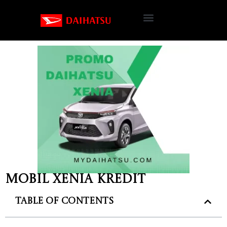
Mobil Xenia kredit
Table of Contents