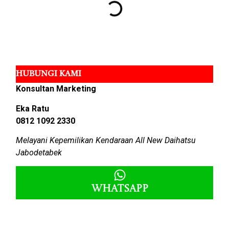
HUBUNGI KAMI
Konsultan Marketing
Eka Ratu
0812 1092 2330
Melayani Kepemilikan Kendaraan All New Daihatsu
Jabodetabek
Whatsapp