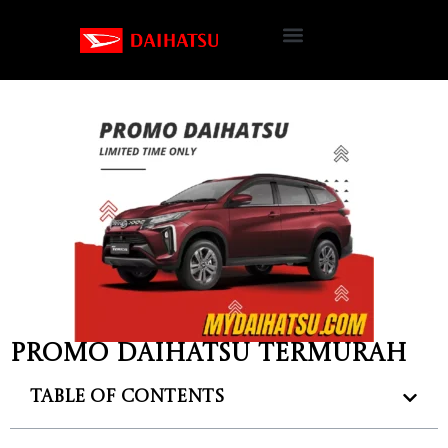
Promo Daihatsu Termurah
Table of Contents