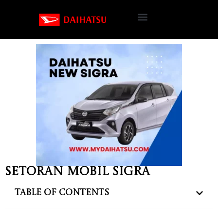
Setoran mobil Sigra
Table of Contents