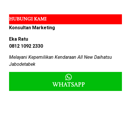
HUBUNGI KAMI
Konsultan Marketing
Eka Ratu
0812 1092 2330
Melayani Kepemilikan Kendaraan All New Daihatsu
Jabodetabek
Whatsapp