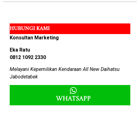
HUBUNGI KAMI
Konsultan Marketing
Eka Ratu
0812 1092 2330
Melayani Kepemilikan Kendaraan All New Daihatsu
Jabodetabek
Whatsapp