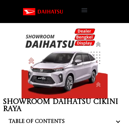
Showroom Daihatsu Cikini
Raya
Table of Contents