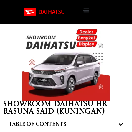
Showroom Daihatsu HR
Rasuna Said (Kuningan)
Table of Contents