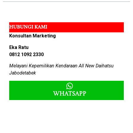
HUBUNGI KAMI
Konsultan Marketing
Eka Ratu
0812 1092 2330
Melayani Kepemilikan Kendaraan All New Daihatsu
Jabodetabek
Whatsapp