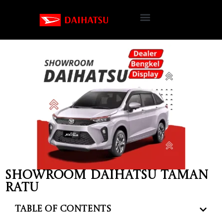
Showroom Daihatsu Taman
Ratu
Table of Contents