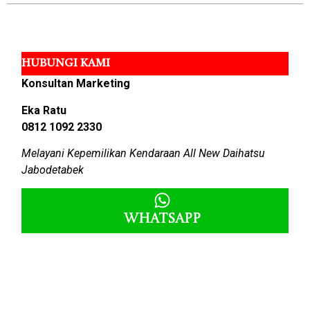
HUBUNGI KAMI
Konsultan Marketing
Eka Ratu
0812 1092 2330
Melayani Kepemilikan Kendaraan All New Daihatsu
Jabodetabek
Whatsapp