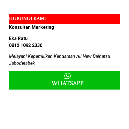
HUBUNGI KAMI
Konsultan Marketing
Eka Ratu
0812 1092 2330
Melayani Kepemilikan Kendaraan All New Daihatsu
Jabodetabek
Whatsapp